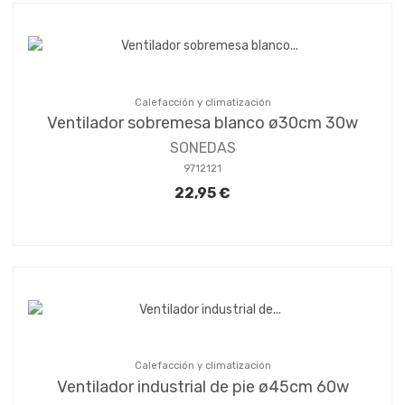
Calefacción y climatización
Ventilador sobremesa blanco ø30cm 30w
SONEDAS
9712121
22,95 €
Calefacción y climatización
Ventilador industrial de pie ø45cm 60w