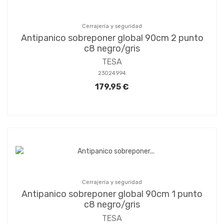
Cerrajería y seguridad
Antipanico sobreponer global 90cm 2 punto
c8 negro/gris
TESA
23024994
179,95 €
Cerrajería y seguridad
Antipanico sobreponer global 90cm 1 punto
c8 negro/gris
TESA