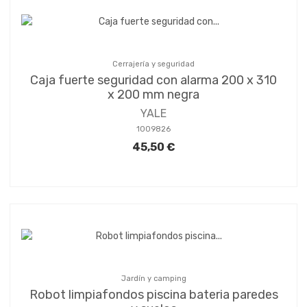
Cerrajería y seguridad
Caja fuerte seguridad con alarma 200 x 310
x 200 mm negra
YALE
1009826
45,50 €
Jardín y camping
Robot limpiafondos piscina bateria paredes