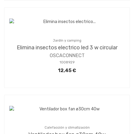
Jardín y camping
Elimina insectos electrico led 3 w circular
OSCACONNECT
1008929
12,45 €
Calefacción y climatización