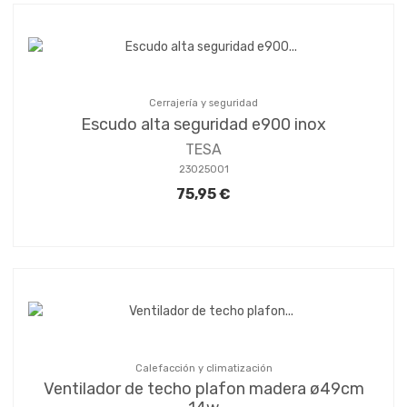
Cerrajería y seguridad
Escudo alta seguridad e900 inox
TESA
23025001
75,95 €
Calefacción y climatización
Ventilador de techo plafon madera ø49cm