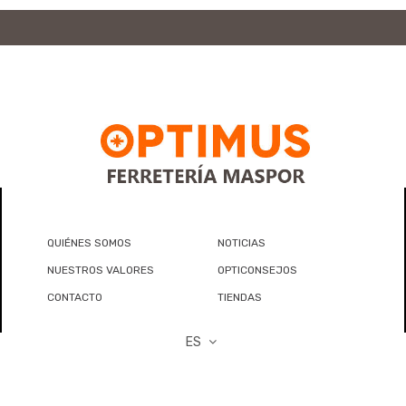
QUIÉNES SOMOS
NOTICIAS
NUESTROS VALORES
OPTICONSEJOS
CONTACTO
TIENDAS
ES