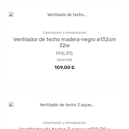
Calefacción y climatización
Ventilador de techo madera-negro ø132cm
32w
PHILIPS
23041938
109,00 €
Calefacción y climatización