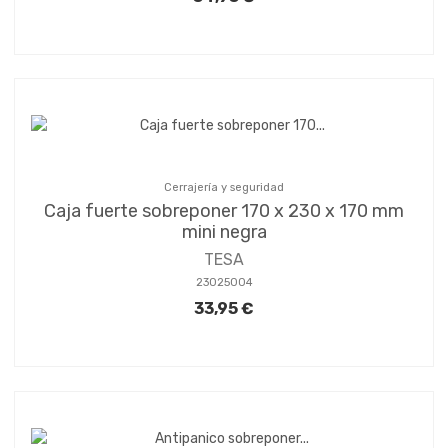
Cerrajería y seguridad
Caja fuerte sobreponer 170 x 230 x 170 mm
mini negra
TESA
23025004
33,95 €