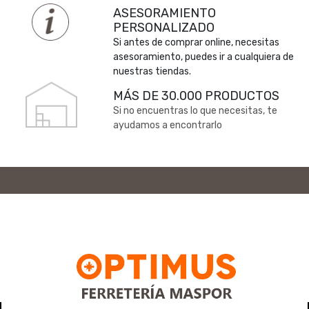
ASESORAMIENTO
PERSONALIZADO
Si antes de comprar online, necesitas
asesoramiento, puedes ir a cualquiera de
nuestras tiendas.
MÁS DE 30.000 PRODUCTOS
Si no encuentras lo que necesitas, te
ayudamos a encontrarlo