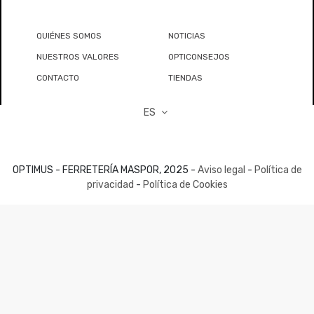
QUIÉNES SOMOS
NOTICIAS
NUESTROS VALORES
OPTICONSEJOS
CONTACTO
TIENDAS
ES
OPTIMUS - FERRETERÍA MASPOR, 2025 -
Aviso legal
-
Política de
privacidad
-
Política de Cookies