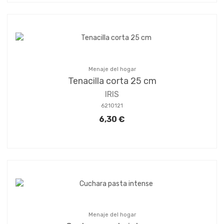
Menaje del hogar
Tenacilla corta 25 cm
IRIS
6210121
6,30 €
Menaje del hogar