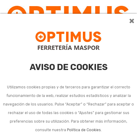
×
AVISO DE COOKIES
Utilizamos cookies propias y de terceros para garantizar el correcto
funcionamiento de la web, realizar estudios estadísticos y analizar la
Espátulas, palas y
navegación de los usuarios. Pulse “Aceptar” o “Rechazar” para aceptar o
rechazar el uso de todas las cookies o “Ajustes” para gestionar sus
pinzas de cocina
preferencias sobre su utilización. Para obtener más información,
consulte nuestra
Política de Cookies
.