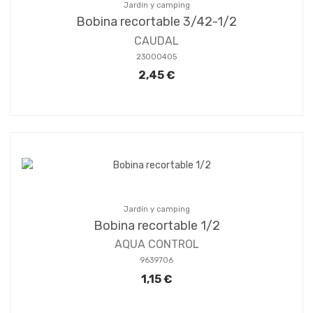
Jardín y camping
Bobina recortable 3/42-1/2
CAUDAL
23000405
2,45 €
Jardín y camping
Bobina recortable 1/2
AQUA CONTROL
9639706
1,15 €