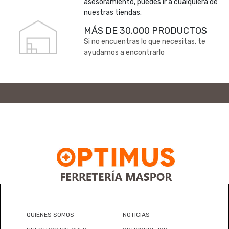
asesoramiento, puedes ir a cualquiera de
nuestras tiendas.
MÁS DE 30.000 PRODUCTOS
Si no encuentras lo que necesitas, te
ayudamos a encontrarlo
QUIÉNES SOMOS
NOTICIAS