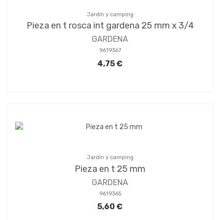
Jardín y camping
Pieza en t rosca int gardena 25 mm x 3/4
GARDENA
9619367
4,75 €
Jardín y camping
Pieza en t 25 mm
GARDENA
9619365
5,60 €