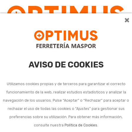
×
AVISO DE COOKIES
Utilizamos cookies propias y de terceros para garantizar el correcto
funcionamiento de la web, realizar estudios estadísticos y analizar la
Accesorios y conexiones
navegación de los usuarios. Pulse “Aceptar” o “Rechazar” para aceptar o
rechazar el uso de todas las cookies o “Ajustes” para gestionar sus
riego enterrado (fitting)
preferencias sobre su utilización. Para obtener más información,
consulte nuestra
Política de Cookies
.